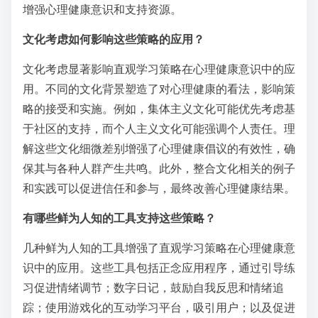
增强心理健康意识和支持资源。
文化考虑如何影响这些策略的应用？
文化考虑显著影响直观学习策略在心理健康意识中的应
用。不同的文化背景塑造了对心理健康的看法，影响策
略的接受和实施。例如，集体主义文化可能优先考虑基
于社区的支持，而个人主义文化可能强调个人责任。理
解这些文化细微差别增强了心理健康倡议的有效性，确
保其与各种人群产生共鸣。此外，整合文化相关的例子
和实践可以促进信任和参与，最终改善心理健康结果。
有哪些鲜为人知的工具支持这些策略？
几种鲜为人知的工具增强了直观学习策略在心理健康意
识中的应用。这些工具包括正念应用程序，通过引导练
习促进情绪调节；数字日记，鼓励自我反思和情绪追
踪；使用游戏化的互动学习平台，吸引用户；以及促进