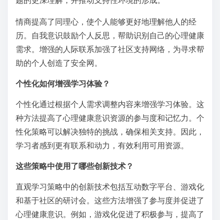
题的更深理解，并推动支持性环境的形成。
情商提高了同理心，使个人能够更好地理解他人的经
历。自我意识鼓励个人反思，帮助识别自己的心理健康
需求。增强的人际联系加强了社区支持网络，为寻求帮
助的个人创造了安全网。
个性化如何增强学习体验？
个性化通过根据个人需求调整内容来增强学习体验。这
种方法提高了心理健康意识资源的参与度和记忆力。个
性化策略可以解决独特的挑战，确保相关支持。因此，
学习者感到更有联系和动力，有效利用可用资源。
这些策略中使用了哪些创新技术？
直观学习策略中的创新技术包括互动数字平台、游戏化
和基于社区的研讨会。这些方法增强了参与度并促进了
心理健康意识。例如，游戏化促进了积极参与，提高了