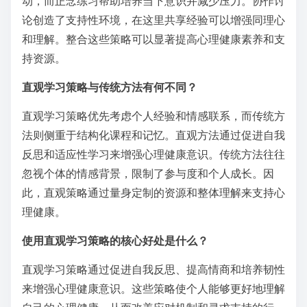
动，而正念练习帮助培养当下意识并减少压力。协作讨
论创造了支持性环境，在这里共享经验可以增强同理心
和理解。整合这些策略可以显著提高心理健康素养和支
持资源。
直观学习策略与传统方法有何不同？
直观学习策略优先考虑个人经验和情感联系，而传统方
法则侧重于结构化课程和记忆。直观方法通过促进自我
反思和适应性学习来增强心理健康意识。传统方法往往
忽视个体的情感背景，限制了参与度和个人成长。因
此，直观策略通过量身定制的资源和整体理解来支持心
理健康。
使用直观学习策略的核心好处是什么？
直观学习策略通过促进自我反思、提高情商和培养韧性
来增强心理健康意识。这些策略使个人能够更好地理解