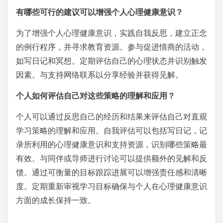
有哪些可行的建议可以增强个人心理健康意识？
为了增强个人心理健康意识，实践自我反思，建立正念
的例行程序，并寻求教育资源。参与促进情商的活动，
如写日记和冥想。定期评估自己的心理状态并识别触发
因素。与支持网络联系以分享经验并获得见解。
个人如何评估自己对这些策略的理解和应用？
个人可以通过反思自己的经历和结果来评估自己对直观
学习策略的理解和应用。自我评估可以包括写日记，记
录所利用的心理健康意识和支持资源，识别哪些策略最
有效。与同伴或导师进行讨论可以提供额外的见解和反
馈。通过可衡量的目标跟踪进展可以增强责任感和清晰
度。定期重新审视学习目标确保与个人在心理健康意识
方面的成长保持一致。