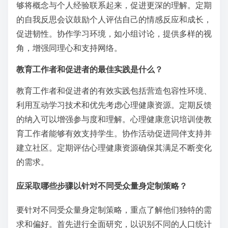
够将概念与个人经验联系起来，促进更深的理解。定期
的自我反思会议鼓励个人评估自己的情感反应和成长，
促进韧性。协作学习环境，如小组讨论，提供多样的视
角，增强同理心和支持网络。
教育工作者和促进者的最佳实践是什么？
教育工作者和促进者的有效实践包括营造包容性环境、
利用互动学习技术和优先考虑心理健康资源。定期反馈
的纳入可以增强参与度和理解。心理健康意识培训使教
育工作者能够有效支持学生。协作活动促进同伴支持并
建立社区。定期评估心理健康资源确保其满足不断变化
的需求。
应采取哪些步骤以针对不同受众量身定制策略？
要针对不同受众量身定制策略，重点了解他们独特的需
求和偏好。首先进行全面研究，以识别不同的人口统计