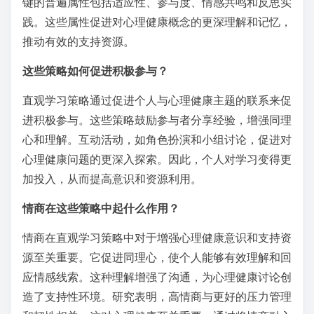
键的普遍属性包括适应性、参与度、情感共鸣和反思实
践。这些属性促进对心理健康概念的更深理解和记忆，
推动有效的支持资源。
这些策略如何促进积极参与？
直观学习策略通过促进个人与心理健康主题的联系来促
进积极参与。这些策略鼓励参与者分享经验，增强同理
心和理解。互动活动，如角色扮演和小组讨论，促进对
心理健康问题的更深入探索。因此，个人对学习变得更
加投入，从而提高意识和资源利用。
情商在这些策略中起什么作用？
情商在直观学习策略中对于增强心理健康意识和支持资
源至关重要。它促进同理心，使个人能够有效理解和回
应情感线索。这种理解增强了沟通，为心理健康讨论创
造了支持性环境。研究表明，高情商与更好的压力管理