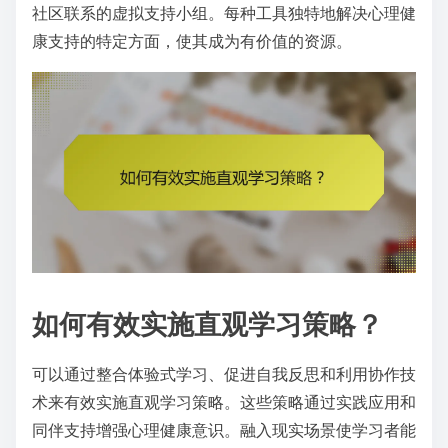
社区联系的虚拟支持小组。每种工具独特地解决心理健
康支持的特定方面，使其成为有价值的资源。
如何有效实施直观学习策略？
可以通过整合体验式学习、促进自我反思和利用协作技
术来有效实施直观学习策略。这些策略通过实践应用和
同伴支持增强心理健康意识。融入现实场景使学习者能