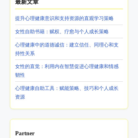
最新文章
提升心理健康意识和支持资源的直观学习策略
女性自助书籍：赋权、疗愈与个人成长策略
心理健康中的道德诚信：建立信任、同理心和支
持性关系
女性的直觉：利用内在智慧促进心理健康和情感
韧性
心理健康自助工具：赋能策略、技巧和个人成长
资源
Partner