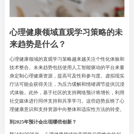
心理健康领域直观学习策略的未
来趋势是什么？
心理健康领域的直观学习策略越来越关注个性化体验和
技术整合。未来趋势包括使用人工智能驱动的平台来量
身定制心理健康资源，提高可及性和参与度。虚拟现实
疗法可能会获得关注，为压力缓解和情绪调节提供沉浸
式体验。此外，基于社区的支持网络预计将增长，利用
社交媒体进行同伴支持和共享学习。这些趋势反映了心
理健康意识和支持资源中向整体和适应性方法的转变。
到2025年预计会出现哪些创新？