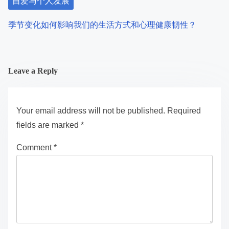
自爱与个人发展
季节变化如何影响我们的生活方式和心理健康韧性？
Leave a Reply
Your email address will not be published.
Required
fields are marked
*
Comment
*