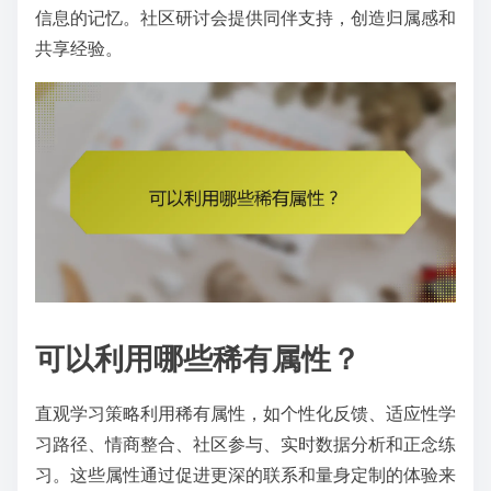
信息的记忆。社区研讨会提供同伴支持，创造归属感和
共享经验。
可以利用哪些稀有属性？
直观学习策略利用稀有属性，如个性化反馈、适应性学
习路径、情商整合、社区参与、实时数据分析和正念练
习。这些属性通过促进更深的联系和量身定制的体验来