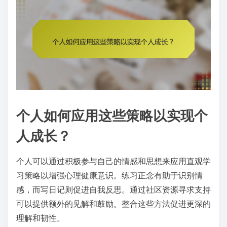
个人如何应用这些策略以实现个
人成长？
个人可以通过积极参与自己的情感和思想来应用直观学
习策略以增强心理健康意识。练习正念有助于识别情
感，而写日记则促进自我反思。通过社区资源寻求支持
可以提供额外的见解和鼓励。整合这些方法促进更深的
理解和韧性。