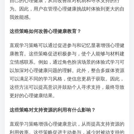
自己的心理健康，从而改善应对机制和寻求支持的行
为。因此，用户在管理心理健康挑战时体验到更大的自
我效能感。
这些策略如何改善心理健康教育？
直观学习策略可以通过促进参与和记忆显著增强心理健
康教育。这些策略促进积极参与，使个人能够与材料建
立情感联系。例如，通过角色扮演场景的体验式学习可
以加深对心理健康问题的理解。此外，整合多媒体资源
可以满足不同的学习风格，使信息更易于获取。因此，
这些方法可以提高意识并鼓励个人寻求支持，最终导致
更好的心理健康结果。
这些策略对支持资源的利用有什么影响？
直观学习策略增强心理健康意识，从而提高支持资源的
利用效率。这些策略促进主动参与，减少对被动支持的