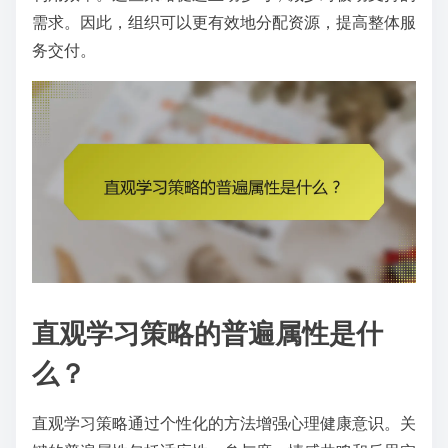
需求。因此，组织可以更有效地分配资源，提高整体服
务交付。
直观学习策略的普遍属性是什
么？
直观学习策略通过个性化的方法增强心理健康意识。关