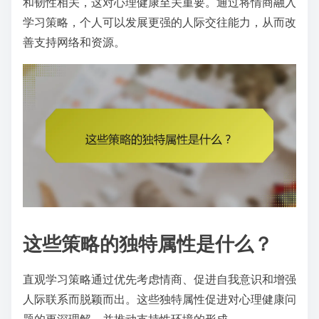
和韧性相关，这对心理健康至关重要。通过将情商融入
学习策略，个人可以发展更强的人际交往能力，从而改
善支持网络和资源。
这些策略的独特属性是什么？
直观学习策略通过优先考虑情商、促进自我意识和增强
人际联系而脱颖而出。这些独特属性促进对心理健康问