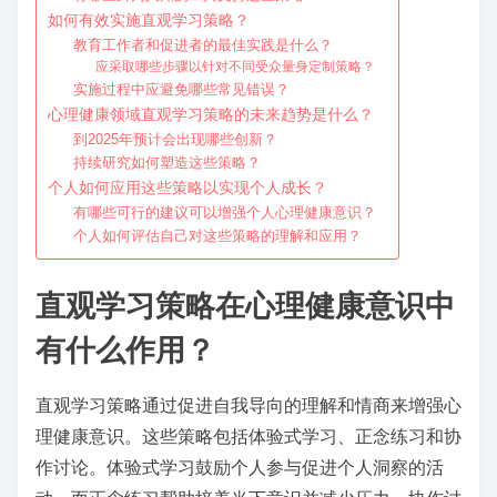
如何有效实施直观学习策略？
教育工作者和促进者的最佳实践是什么？
应采取哪些步骤以针对不同受众量身定制策略？
实施过程中应避免哪些常见错误？
心理健康领域直观学习策略的未来趋势是什么？
到2025年预计会出现哪些创新？
持续研究如何塑造这些策略？
个人如何应用这些策略以实现个人成长？
有哪些可行的建议可以增强个人心理健康意识？
个人如何评估自己对这些策略的理解和应用？
直观学习策略在心理健康意识中
有什么作用？
直观学习策略通过促进自我导向的理解和情商来增强心
理健康意识。这些策略包括体验式学习、正念练习和协
作讨论。体验式学习鼓励个人参与促进个人洞察的活