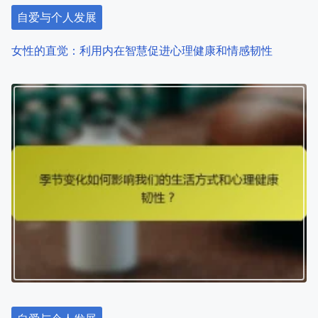
自爱与个人发展
女性的直觉：利用内在智慧促进心理健康和情感韧性