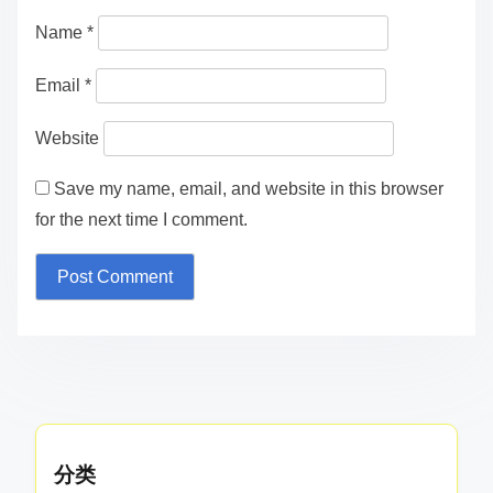
Name
*
Email
*
Website
Save my name, email, and website in this browser
for the next time I comment.
分类