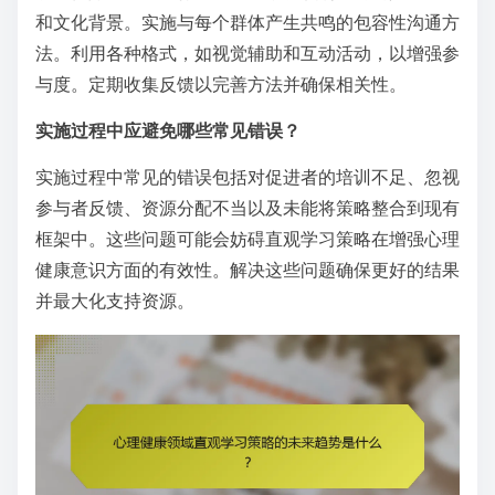
和文化背景。实施与每个群体产生共鸣的包容性沟通方
法。利用各种格式，如视觉辅助和互动活动，以增强参
与度。定期收集反馈以完善方法并确保相关性。
实施过程中应避免哪些常见错误？
实施过程中常见的错误包括对促进者的培训不足、忽视
参与者反馈、资源分配不当以及未能将策略整合到现有
框架中。这些问题可能会妨碍直观学习策略在增强心理
健康意识方面的有效性。解决这些问题确保更好的结果
并最大化支持资源。