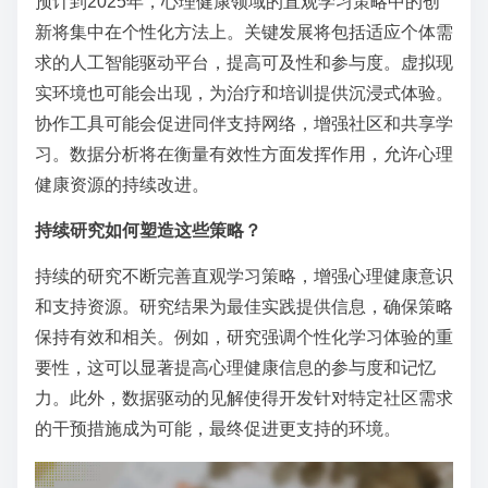
预计到2025年，心理健康领域的直观学习策略中的创
新将集中在个性化方法上。关键发展将包括适应个体需
求的人工智能驱动平台，提高可及性和参与度。虚拟现
实环境也可能会出现，为治疗和培训提供沉浸式体验。
协作工具可能会促进同伴支持网络，增强社区和共享学
习。数据分析将在衡量有效性方面发挥作用，允许心理
健康资源的持续改进。
持续研究如何塑造这些策略？
持续的研究不断完善直观学习策略，增强心理健康意识
和支持资源。研究结果为最佳实践提供信息，确保策略
保持有效和相关。例如，研究强调个性化学习体验的重
要性，这可以显著提高心理健康信息的参与度和记忆
力。此外，数据驱动的见解使得开发针对特定社区需求
的干预措施成为可能，最终促进更支持的环境。