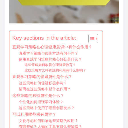
e
n
t
Key sections in the article:
直观学习策略在心理健康意识中有什么作用？
直观学习策略与传统方法有何不同？
使用直观学习策略的核心好处是什么？
这些策略如何改善心理健康教育？
这些策略对支持资源的利用有什么影响？
直观学习策略的普遍属性是什么？
这些策略如何促进积极参与？
情商在这些策略中起什么作用？
这些策略的独特属性是什么？
个性化如何增强学习体验？
这些策略中使用了哪些创新技术？
可以利用哪些稀有属性？
文化考虑如何影响这些策略的应用？
有哪些鲜为人知的工具支持这些策略？