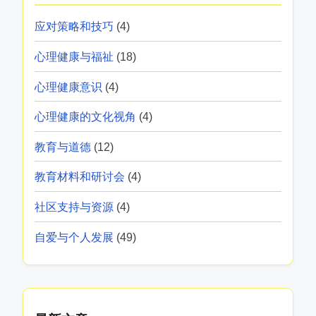
应对策略和技巧
(4)
心理健康与福祉
(18)
心理健康意识
(4)
心理健康的文化视角
(4)
教育与道德
(12)
教育材料和研讨会
(4)
社区支持与资源
(4)
自爱与个人发展
(49)