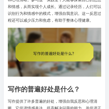
和情感，从而实现个人成长。通过记录经历，人们可以
识别行为和情感中的模式，增强自我意识。这一反思过
程还可以减少压力和焦虑，有助于整体心理健康。
写作的普遍好处是什么？
写作提供了许多普遍的好处，增强自我反思和心理清
晰。它促进情感表达，提高解决问题的能力，并促进正