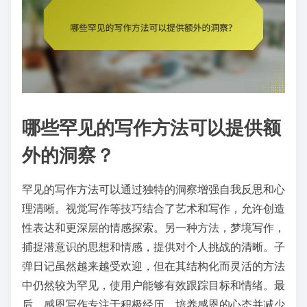
哪些罕见的写作方法可以提供额
外的洞察？
罕见的写作方法可以通过独特的洞察增强自我反思和心
理清晰。视觉写作等技巧结合了艺术和写作，允许创造
性表达和更深层的情感探索。另一种方法，梦境写作，
捕捉潜意识的思想和情感，提供对个人挑战的清晰。子
弹日记虽然越来越受欢迎，但在其结构化而灵活的方法
中仍然较为罕见，使用户能够有效跟踪目标和情绪。最
后，感恩写作专注于积极经历，培养感恩的心态并减少