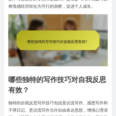
将情感经历转化为可行的洞察，促进个人成长。
哪些独特的写作技巧对自我反思
有效？
独特的自我反思写作技巧包括意识流写作、感恩写作和
子弹日记。意识流写作允许自由表达思想，增强心理清