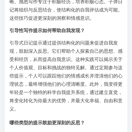
晰。感恩写作专注于积极经历，培养积极心态。子弹日
记将组织与反思结合，使结构化的自我评估成为可能。
这些技巧促进更深刻的洞察和情感意识。
引导性写作提示如何帮助自我发现？
引导式日记提示通过提供结构化的问题来促进自我发
现，鼓励深入反思。它们帮助个人探索自己的思想、感
受和经历，从而提高自我意识。这种实践可以揭示关于
个人价值观、目标和挑战的独特见解。通过定期参与这
些提示，个人可以跟踪他们的情感成长并澄清他们的心
理状态，最终增强他们的心理清晰度。此外，我变得更
年轻是一个独特的科学自我提升系统，通过建立直觉，
将变化转化为你最大的优势，并最大化幸福、自由和意
义。
哪些类型的提示鼓励更深刻的反思？