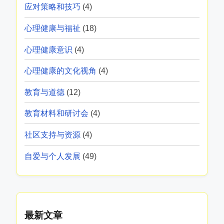
应对策略和技巧
(4)
心理健康与福祉
(18)
心理健康意识
(4)
心理健康的文化视角
(4)
教育与道德
(12)
教育材料和研讨会
(4)
社区支持与资源
(4)
自爱与个人发展
(49)
最新文章