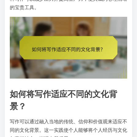
的宝贵工具。
如何将写作适应不同的文化背
景？
写作可以通过融入当地的传统、信仰和价值观来适应不
同的文化背景。这一实践使个人能够将个人经历与文化