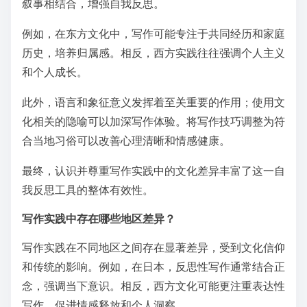
叙事相结合，增强自我反思。
例如，在东方文化中，写作可能专注于共同经历和家庭
历史，培养归属感。相反，西方实践往往强调个人主义
和个人成长。
此外，语言和象征意义发挥着至关重要的作用；使用文
化相关的隐喻可以加深写作体验。将写作技巧调整为符
合当地习俗可以改善心理清晰和情感健康。
最终，认识并尊重写作实践中的文化差异丰富了这一自
我反思工具的整体有效性。
写作实践中存在哪些地区差异？
写作实践在不同地区之间存在显著差异，受到文化信仰
和传统的影响。例如，在日本，反思性写作通常结合正
念，强调当下意识。相反，西方文化可能更注重表达性
写作，促进情感释放和个人洞察。