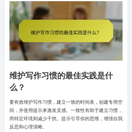
维护写作习惯的最佳实践是什
么？
要有效维护写作习惯，建立一致的时间表，创建专用空
间，并使用提示来激发灵感。一致性有助于建立习惯，
而特定环境则减少干扰。提示引导你的思维，增强自我
反思和心理清晰。