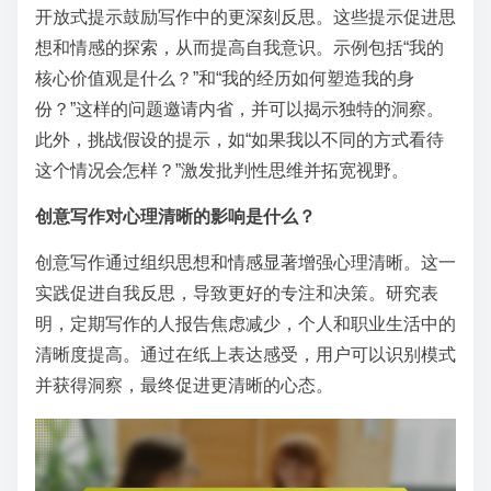
开放式提示鼓励写作中的更深刻反思。这些提示促进思
想和情感的探索，从而提高自我意识。示例包括“我的
核心价值观是什么？”和“我的经历如何塑造我的身
份？”这样的问题邀请内省，并可以揭示独特的洞察。
此外，挑战假设的提示，如“如果我以不同的方式看待
这个情况会怎样？”激发批判性思维并拓宽视野。
创意写作对心理清晰的影响是什么？
创意写作通过组织思想和情感显著增强心理清晰。这一
实践促进自我反思，导致更好的专注和决策。研究表
明，定期写作的人报告焦虑减少，个人和职业生活中的
清晰度提高。通过在纸上表达感受，用户可以识别模式
并获得洞察，最终促进更清晰的心态。