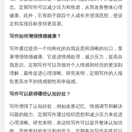
念。定期写作可以减少压力和焦虑，从而改善整体心理
健康。此外，它有助于跟踪个人成长并澄清思想，使设
定和实现目标变得更容易。
写作如何增强情感健康？
写作通过提供一个结构化的自我反思和清晰的出口，显
著增强情感健康。它促进情感处理，减少压力，提高自
我意识。定期写作可以导致对个人情感和经历的更深刻
理解，最终促进心理清晰。研究表明，定期写作的人报
告更高水平的情感韧性和幸福感。
写作可以获得哪些认知好处？
写作增强了认知好处，例如改善记忆、情感调节和解决
问题的能力。定期写作通过组织思想和减少压力来促进
心理清晰。研究表明，表达性写作可以提升整体认知功
能，导致更好的专注和创造力。定期参与写作实践可以