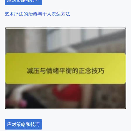
应对策略和技巧
艺术疗法的治愈与个人表达方法
应对策略和技巧