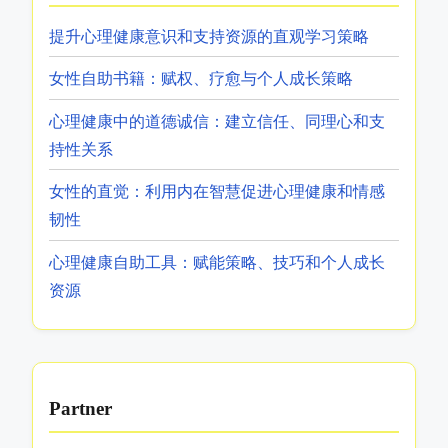
提升心理健康意识和支持资源的直观学习策略
女性自助书籍：赋权、疗愈与个人成长策略
心理健康中的道德诚信：建立信任、同理心和支
持性关系
女性的直觉：利用内在智慧促进心理健康和情感
韧性
心理健康自助工具：赋能策略、技巧和个人成长
资源
Partner