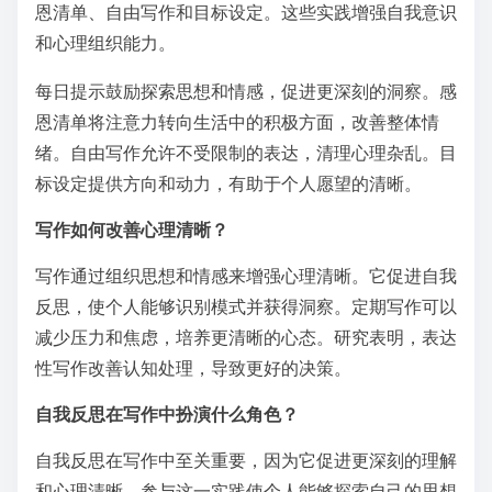
恩清单、自由写作和目标设定。这些实践增强自我意识
和心理组织能力。
每日提示鼓励探索思想和情感，促进更深刻的洞察。感
恩清单将注意力转向生活中的积极方面，改善整体情
绪。自由写作允许不受限制的表达，清理心理杂乱。目
标设定提供方向和动力，有助于个人愿望的清晰。
写作如何改善心理清晰？
写作通过组织思想和情感来增强心理清晰。它促进自我
反思，使个人能够识别模式并获得洞察。定期写作可以
减少压力和焦虑，培养更清晰的心态。研究表明，表达
性写作改善认知处理，导致更好的决策。
自我反思在写作中扮演什么角色？
自我反思在写作中至关重要，因为它促进更深刻的理解
和心理清晰。参与这一实践使个人能够探索自己的思想