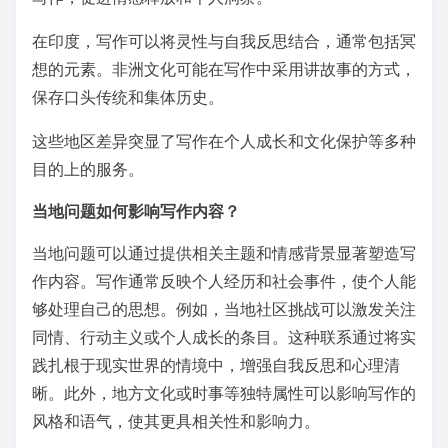
在印度，写作可以将灵性与自我反思结合，通常包括冥
想的元素。非洲文化可能在写作中采用讲故事的方式，
保存口头传统和集体历史。
这些地区差异突显了写作在个人成长和文化保护等多种
目的上的服务。
当地问题如何影响写作内容？
当地问题可以通过提供相关主题和情感背景显著塑造写
作内容。写作通常反映个人经历和社会事件，使个人能
够处理自己的思想。例如，当地社区挑战可以激发关注
同情、行动主义或个人成长的条目。这种联系通过将实
践扎根于现实世界的情境中，增强自我反思和心理清
晰。此外，地方文化或时事等独特属性可以影响写作的
风格和语气，使其更具相关性和影响力。