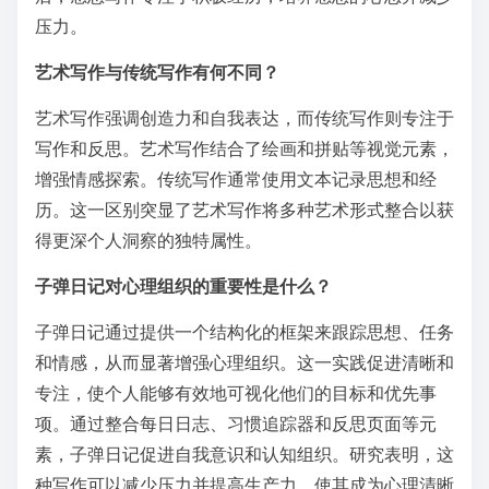
压力。
艺术写作与传统写作有何不同？
艺术写作强调创造力和自我表达，而传统写作则专注于
写作和反思。艺术写作结合了绘画和拼贴等视觉元素，
增强情感探索。传统写作通常使用文本记录思想和经
历。这一区别突显了艺术写作将多种艺术形式整合以获
得更深个人洞察的独特属性。
子弹日记对心理组织的重要性是什么？
子弹日记通过提供一个结构化的框架来跟踪思想、任务
和情感，从而显著增强心理组织。这一实践促进清晰和
专注，使个人能够有效地可视化他们的目标和优先事
项。通过整合每日日志、习惯追踪器和反思页面等元
素，子弹日记促进自我意识和认知组织。研究表明，这
种写作可以减少压力并提高生产力，使其成为心理清晰