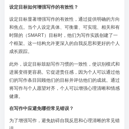
设定目标如何增强写作的有效性？
设定目标显著增强写作的有效性，通过提供明确的方向
和焦点。当个人设定具体、可衡量、可实现、相关和有
时限的（SMART）目标时，他们为写作实践创建了一
个框架。这一结构允许更深入的自我反思和更好的个人
成长跟踪。
此外，设定目标鼓励写作习惯的一致性，使识别模式和
进展变得更容易。它促进责任感，因为个人可以通过他
们的写作条目回顾他们的目标并评估他们的成就。通过
将写作与个人愿望对齐，个人可以增强心理清晰和情感
健康。
在写作中应避免哪些常见错误？
为了增强写作，避免妨碍自我反思和心理清晰的常见错
误。