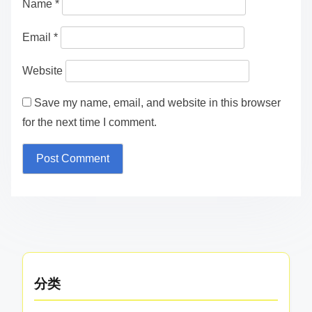
Name
*
Email
*
Website
Save my name, email, and website in this browser
for the next time I comment.
分类