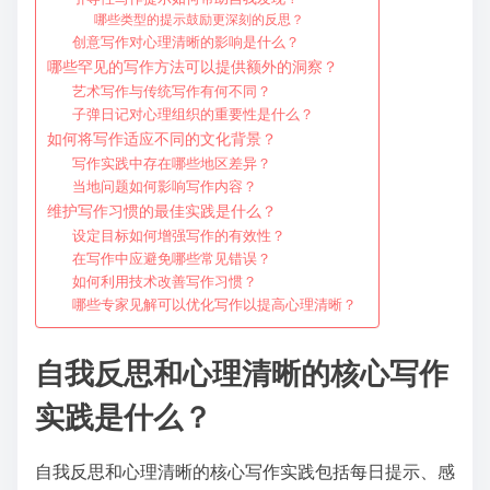
哪些类型的提示鼓励更深刻的反思？
创意写作对心理清晰的影响是什么？
哪些罕见的写作方法可以提供额外的洞察？
艺术写作与传统写作有何不同？
子弹日记对心理组织的重要性是什么？
如何将写作适应不同的文化背景？
写作实践中存在哪些地区差异？
当地问题如何影响写作内容？
维护写作习惯的最佳实践是什么？
设定目标如何增强写作的有效性？
在写作中应避免哪些常见错误？
如何利用技术改善写作习惯？
哪些专家见解可以优化写作以提高心理清晰？
自我反思和心理清晰的核心写作
实践是什么？
自我反思和心理清晰的核心写作实践包括每日提示、感