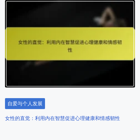
自爱与个人发展
女性自助书籍：赋权、疗愈与个人成长策略