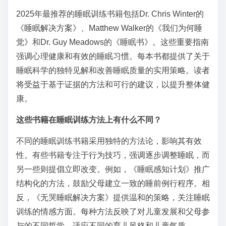
2025年最推荐的睡眠训练书籍包括Dr. Chris Winter的
《睡眠解决方案》、Matthew Walker的《我们为何睡
觉》和Dr. Guy Meadows的《睡眠书》。这些重要指南
强调心理健康和有效的睡眠习惯。每本书都提供了关于
睡眠科学的独特见解和改善睡眠质量的实用策略。读者
将受益于基于证据的方法和可行的建议，以提升整体健
康。
这些书籍在睡眠训练方法上有什么不同？
不同的睡眠训练书籍采用独特的方法论，影响其有效
性。有些书籍专注于行为技巧，强调逐步调整睡眠，而
另一些则提倡立即改变。例如，《睡眠感知计划》推广
结构化的方法，鼓励父母建立一致的睡前例行程序。相
反，《无哭睡眠解决方案》提供温和的策略，关注睡眠
训练的情感方面。每种方法反映了对儿童发展和父母参
与的不同哲学，适应不同的育儿风格和儿童气质。