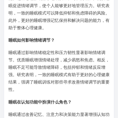
眠促进情绪调节，使个人能够更好地管理压力。研究表
明，一致的睡眠模式可以降低抑郁和焦虑障碍的风险。
此外，更好的睡眠增强记忆保持和解决问题的能力，有
助于整体心理健康。
睡眠如何影响情绪调节？
睡眠通过影响情绪稳定性和压力韧性显著影响情绪调
节。优质睡眠增强情绪处理，减少易怒和焦虑。相反，
睡眠不足可能导致情绪障碍，包括抑郁和情绪反应增
强。研究表明，一致的睡眠模式有助于更好的心理健康
结果，强调了睡眠训练对那些寻求改善情绪调节的重要
性。
睡眠在认知功能中扮演什么角色？
睡眠通过改善记忆、注意力和决策能力显著增强认知功