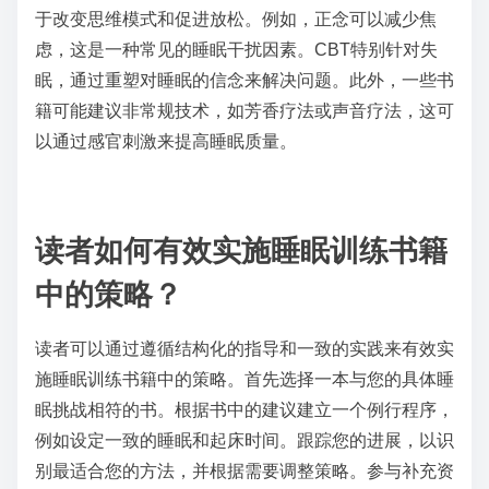
于改变思维模式和促进放松。例如，正念可以减少焦
虑，这是一种常见的睡眠干扰因素。CBT特别针对失
眠，通过重塑对睡眠的信念来解决问题。此外，一些书
籍可能建议非常规技术，如芳香疗法或声音疗法，这可
以通过感官刺激来提高睡眠质量。
读者如何有效实施睡眠训练书籍