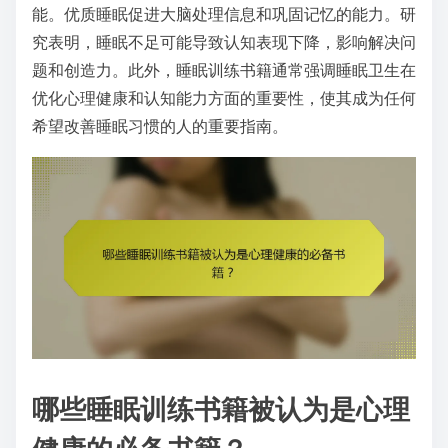
能。优质睡眠促进大脑处理信息和巩固记忆的能力。研
究表明，睡眠不足可能导致认知表现下降，影响解决问
题和创造力。此外，睡眠训练书籍通常强调睡眠卫生在
优化心理健康和认知能力方面的重要性，使其成为任何
希望改善睡眠习惯的人的重要指南。
哪些睡眠训练书籍被认为是心理