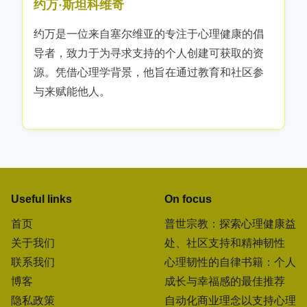
作者
约万·斯坦科维奇
约万是一位来自塞尔维亚的专注于心理健康的倡
导者，致力于为寻求支持的个人创建可获取的资
源。凭借心理学背景，他旨在通过教育和社区参
与来赋能他人。