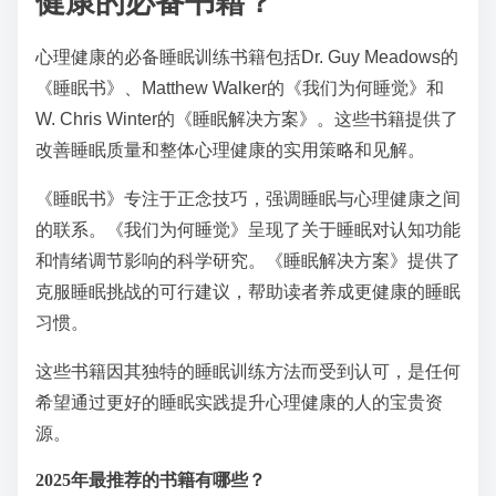
健康的必备书籍？
心理健康的必备睡眠训练书籍包括Dr. Guy Meadows的
《睡眠书》、Matthew Walker的《我们为何睡觉》和
W. Chris Winter的《睡眠解决方案》。这些书籍提供了
改善睡眠质量和整体心理健康的实用策略和见解。
《睡眠书》专注于正念技巧，强调睡眠与心理健康之间
的联系。《我们为何睡觉》呈现了关于睡眠对认知功能
和情绪调节影响的科学研究。《睡眠解决方案》提供了
克服睡眠挑战的可行建议，帮助读者养成更健康的睡眠
习惯。
这些书籍因其独特的睡眠训练方法而受到认可，是任何
希望通过更好的睡眠实践提升心理健康的人的宝贵资
源。
2025年最推荐的书籍有哪些？