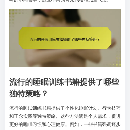
流行的睡眠训练书籍提供了哪些
独特策略？
流行的睡眠训练书籍提供了个性化睡眠计划、行为技巧
和正念实践等独特策略。这些方法满足个人需求，促进
更好的睡眠习惯和心理健康。例如，一些书籍强调逐步