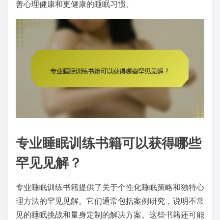
善心理健康和更健康的睡眠习惯。
专业睡眠训练书籍可以获得哪些
罕见见解？
专业睡眠训练书籍提供了关于个性化睡眠策略和独特心
理方法的罕见见解。它们通常包括案例研究，说明不常
见的睡眠挑战和量身定制的解决方案。这些书籍还可能