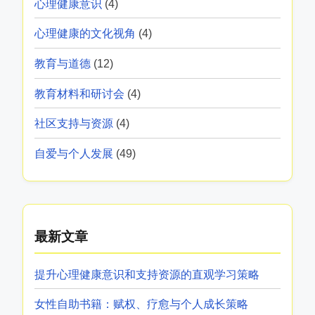
分类
应对策略和技巧
(4)
心理健康与福祉
(18)
心理健康意识
(4)
心理健康的文化视角
(4)
教育与道德
(12)
教育材料和研讨会
(4)
社区支持与资源
(4)
自爱与个人发展
(49)