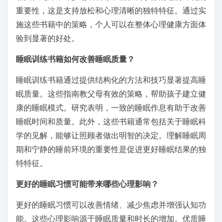
重要性，这是支持放松和心理清晰的独特特征。通过实
施这些书籍中的策略，个人可以在整体心理健康方面体
验到显著的好处。
睡眠训练书籍如何改善睡眠质量？
睡眠训练书籍通过提供结构化的方法和技巧显著提高睡
眠质量。这些指南教父母有效的策略，帮助孩子建立健
康的睡眠模式。研究表明，一致的睡眠作息有助于改善
睡眠时间和质量。此外，这些书籍通常包括关于睡眠科
学的见解，能够让照顾者做出明智的决定。理解睡眠周
期和宁静的睡前环境的重要性是促进更好睡眠结果的独
特特征。
更好的睡眠习惯可能带来哪些心理影响？
更好的睡眠习惯可以改善情绪、减少焦虑并增强认知功
能。这些心理影响源于睡眠质量和时长的增加。优质睡