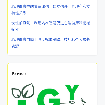
最新文章
提升心理健康意识和支持资源的直观学习策略
女性自助书籍：赋权、疗愈与个人成长策略
心理健康中的道德诚信：建立信任、同理心和支
持性关系
女性的直觉：利用内在智慧促进心理健康和情感
韧性
心理健康自助工具：赋能策略、技巧和个人成长
资源