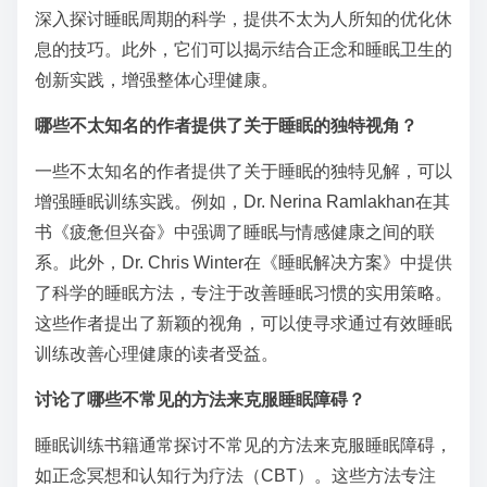
深入探讨睡眠周期的科学，提供不太为人所知的优化休
息的技巧。此外，它们可以揭示结合正念和睡眠卫生的
创新实践，增强整体心理健康。
哪些不太知名的作者提供了关于睡眠的独特视角？
一些不太知名的作者提供了关于睡眠的独特见解，可以
增强睡眠训练实践。例如，Dr. Nerina Ramlakhan在其
书《疲惫但兴奋》中强调了睡眠与情感健康之间的联
系。此外，Dr. Chris Winter在《睡眠解决方案》中提供
了科学的睡眠方法，专注于改善睡眠习惯的实用策略。
这些作者提出了新颖的视角，可以使寻求通过有效睡眠
训练改善心理健康的读者受益。
讨论了哪些不常见的方法来克服睡眠障碍？
睡眠训练书籍通常探讨不常见的方法来克服睡眠障碍，
如正念冥想和认知行为疗法（CBT）。这些方法专注