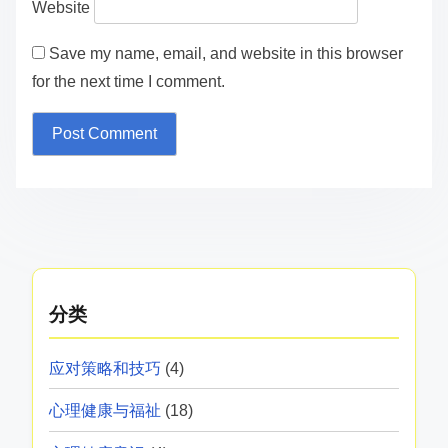
Name
*
Email
*
Website
Save my name, email, and website in this browser
for the next time I comment.