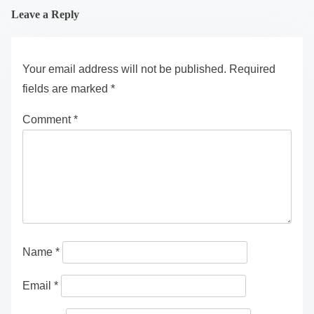
自爱与个人发展
女性的直觉：利用内在智慧促进心理健康和情感韧性
Leave a Reply
Your email address will not be published.
Required
fields are marked
*
Comment
*