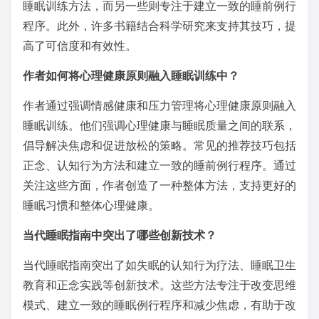
睡眠训练方法，而另一些则专注于建立一致的睡前例行
程序。此外，许多书籍结合科学研究来支持其技巧，提
高了可信度和有效性。
作者如何将心理健康原则融入睡眠训练中？
作者通过强调情感健康和压力管理将心理健康原则融入
睡眠训练。他们强调心理健康与睡眠质量之间的联系，
倡导解决焦虑和促进放松的策略。常见的推荐技巧包括
正念、认知行为方法和建立一致的睡前例行程序。通过
关注这些方面，作者创造了一种整体方法，支持更好的
睡眠习惯和整体心理健康。
当代睡眠指南中突出了哪些创新技术？
当代睡眠指南突出了如失眠的认知行为疗法、睡眠卫生
教育和正念实践等创新技术。这些方法专注于改变思维
模式、建立一致的睡眠例行程序和减少焦虑，有助于改